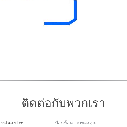
ติดต่อกับพวกเรา
ss.Laura Lee
ป้อนข้อความของคุณ