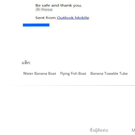
แท็ก:
Water Banana Boat
Flying Fish Boat
Banana Towable Tube
ชื่อผู้ติดต่อ:
Mi