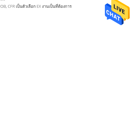
OB, CFR เป็นตัวเลือก EX งานเป็นที่ต้องการ