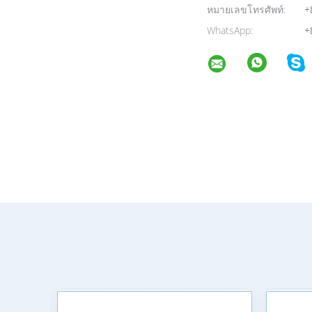
หมายเลขโทรศัพท์:
+
WhatsApp:
+