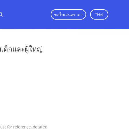
ขอใบเสนอราคา
THAI
ด็กและผู้ใหญ่
st for reference, detailed