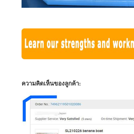
ความคิดเห็นของลูกค้า: