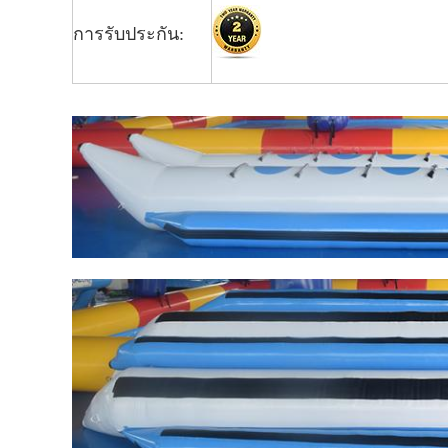
การรับประกัน: