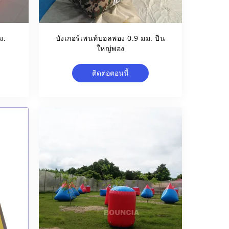
ม.
บังเกอร์เพนท์บอลพอง 0.9 มม. ปืน
ใหญ่พอง
ติดต่อตอนนี้