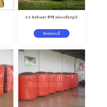
0.6 มิลลิเมตร พีวีซี ผนังเปลือกปูเป้
ติดต่อตอนนี้