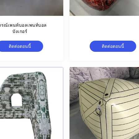
กรณ์เพนท์บอลเพนท์บอล
บังเกอร์
ติดต่อตอนนี้
ติดต่อตอนนี้