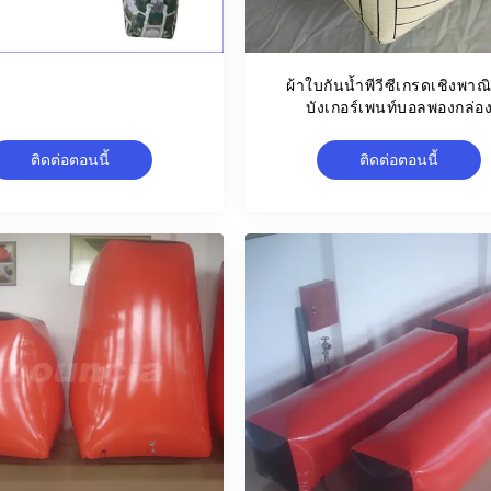
ผ้าใบกันน้ำพีวีซีเกรดเชิงพาณิ
บังเกอร์เพนท์บอลพองกล่อ
ติดต่อตอนนี้
ติดต่อตอนนี้