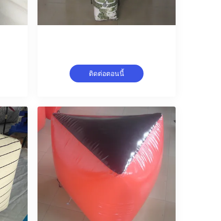
ติดต่อตอนนี้