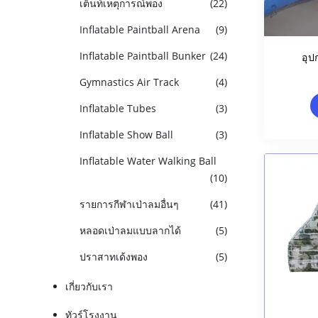
เต็นท์เหตุการณ์พอง
(22)
Inflatable Paintball Arena
(9)
Inflatable Paintball Bunker
(24)
อุป
Gymnastics Air Track
(4)
Inflatable Tubes
(3)
Inflatable Show Ball
(3)
Inflatable Water Walking Ball
(10)
รายการกีฬาเป่าลมอื่นๆ
(41)
หลอดเป่าลมแบบลากได้
(5)
ปราสาทเด้งพอง
(5)
เกี่ยวกับเรา
ทัวร์โรงงาน