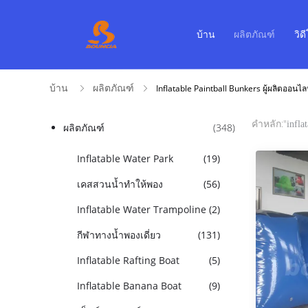
บ้าน
ผลิตภัณฑ์
วิด
บ้าน
ผลิตภัณฑ์
Inflatable Paintball Bunkers ผู้ผลิตออนไล
คำหลัก:"
infla
ผลิตภัณฑ์
(348)
Inflatable Water Park
(19)
เคสสวนน้ำทำให้พอง
(56)
Inflatable Water Trampoline
(2)
กีฬาทางน้ำพองเดี่ยว
(131)
Inflatable Rafting Boat
(5)
Inflatable Banana Boat
(9)