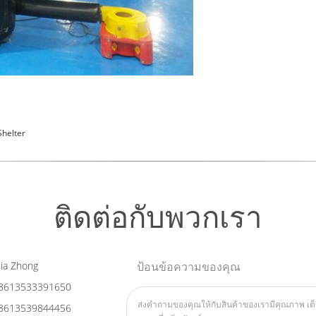
Shelter
ติดต่อกับพวกเรา
ia Zhong
ป้อนข้อความของคุณ
8613533391650
8613539844456