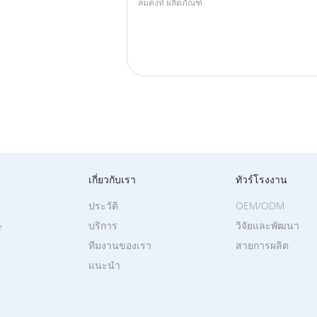
เกี่ยวกับเรา
ทัวร์โรงงาน
ประวัติ
OEM/ODM
บริการ
วิจัยและพัฒนา
e
ทีมงานของเรา
สายการผลิต
แนะนำ