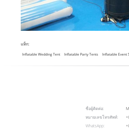
แท็ก:
Inflatable Wedding Tent
Inflatable Party Tents
Inflatable Event 
ชื่อผู้ติดต่อ:
M
หมายเลขโทรศัพท์:
+
WhatsApp:
+