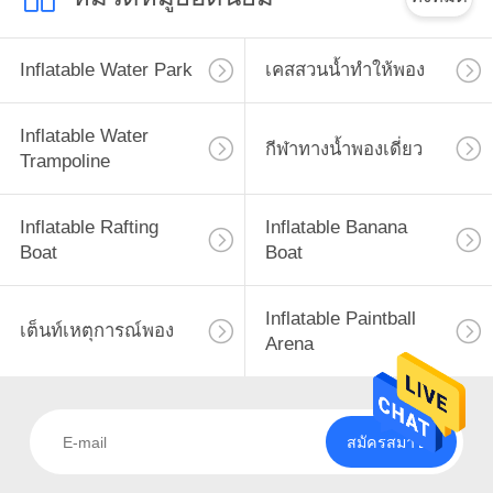
Inflatable Water Park
เคสสวนน้ำทำให้พอง
Inflatable Water
กีฬาทางน้ำพองเดี่ยว
Trampoline
Inflatable Rafting
Inflatable Banana
Boat
Boat
Inflatable Paintball
เต็นท์เหตุการณ์พอง
Arena
สมัครสมาชิก