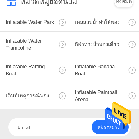
หมวดหมู่ยอดนิยม
ทั้งหมด
Inflatable Water Park
เคสสวนน้ำทำให้พอง
Inflatable Water
กีฬาทางน้ำพองเดี่ยว
Trampoline
Inflatable Rafting
Inflatable Banana
Boat
Boat
Inflatable Paintball
เต็นท์เหตุการณ์พอง
Arena
สมัครสมาชิก