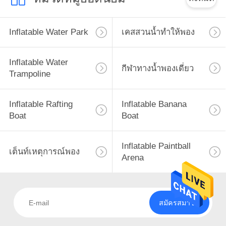
Inflatable Water Park
เคสสวนน้ำทำให้พอง
Inflatable Water
กีฬาทางน้ำพองเดี่ยว
Trampoline
Inflatable Rafting
Inflatable Banana
Boat
Boat
Inflatable Paintball
เต็นท์เหตุการณ์พอง
Arena
สมัครสมาชิก