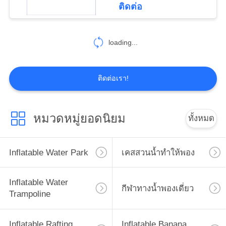
ติดต่อ
loading...
ติดต่อเรา!
หมวดหมู่ยอดนิยม
ทั้งหมด
Inflatable Water Park
เคสสวนน้ำทำให้พอง
Inflatable Water
กีฬาทางน้ำพองเดี่ยว
Trampoline
Inflatable Rafting
Inflatable Banana