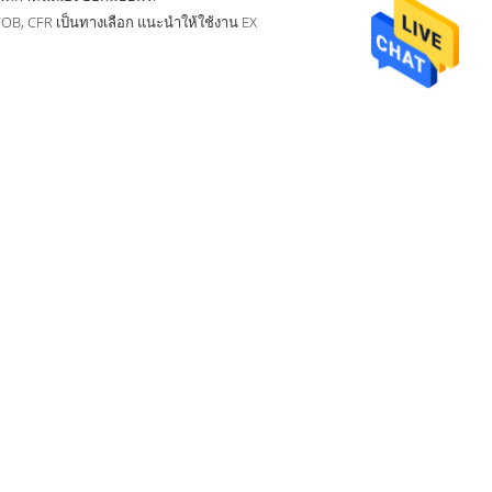
OB, CFR เป็นทางเลือก แนะนำให้ใช้งาน EX