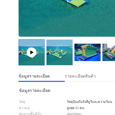
ข้อมูลรายละเอียด
รายละเอียดสินค้า
ข้อมูลรายละเอียด
วัสดุ:
วัสดุป้องกันรังสียูวีและความร้อน
ความจุ:
สูงสุด 85 คน
ต้องการพื้นที่น้ำ:
40m*40m