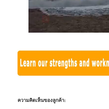
ความคิดเห็นของลูกค้า: