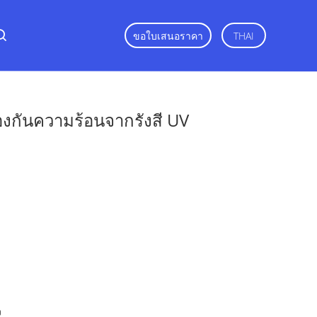
ขอใบเสนอราคา
THAI
องกันความร้อนจากรังสี UV
ง