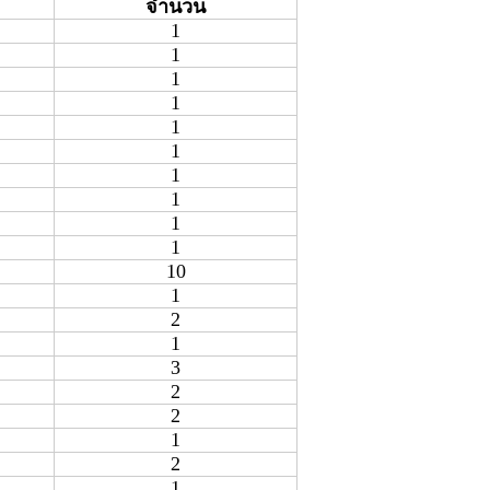
จำนวน
1
1
1
1
1
1
1
1
1
1
10
1
2
1
3
2
2
1
2
1