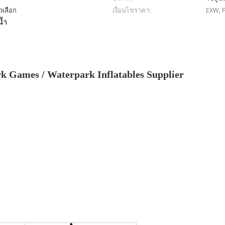
วเลือก
เงื่อนไขราคา:
EXW, F
น้ำ
rk Games / Waterpark Inflatables Supplier