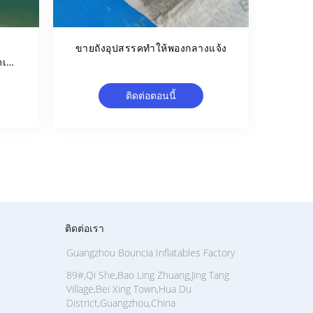
ขายถังอุปสรรคทำให้พองกลางแจ้ง
ดเอง
ตร
ติดต่อตอนนี้
ติดต่อเรา
Guangzhou Bouncia Inflatables Factory
89#,Qi She,Bao Ling Zhuang,Jing Tang
Village,Bei Xing Town,Hua Du
District,Guangzhou,China