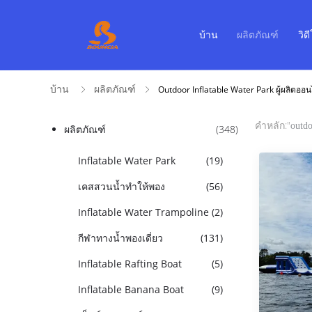
บ้าน
ผลิตภัณฑ์
วิด
บ้าน
ผลิตภัณฑ์
Outdoor Inflatable Water Park ผู้ผลิตออน
คำหลัก:"
outdo
ผลิตภัณฑ์
(348)
Inflatable Water Park
(19)
เคสสวนน้ำทำให้พอง
(56)
Inflatable Water Trampoline
(2)
กีฬาทางน้ำพองเดี่ยว
(131)
Inflatable Rafting Boat
(5)
Inflatable Banana Boat
(9)