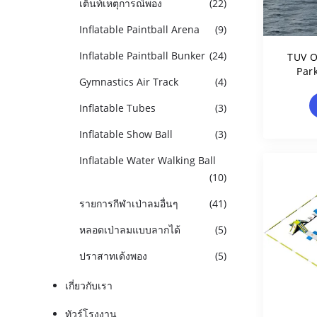
เต็นท์เหตุการณ์พอง
(22)
Inflatable Paintball Arena
(9)
Inflatable Paintball Bunker
(24)
TUV O
Par
Gymnastics Air Track
(4)
Inflatable Tubes
(3)
Inflatable Show Ball
(3)
Inflatable Water Walking Ball
(10)
รายการกีฬาเป่าลมอื่นๆ
(41)
หลอดเป่าลมแบบลากได้
(5)
ปราสาทเด้งพอง
(5)
เกี่ยวกับเรา
ทัวร์โรงงาน