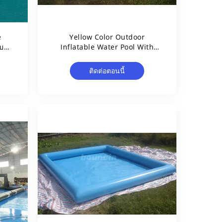
e
Yellow Color Outdoor
บอร์
Inflatable Water Pool With
Reinforcement Strips
ติดต่อตอนนี้